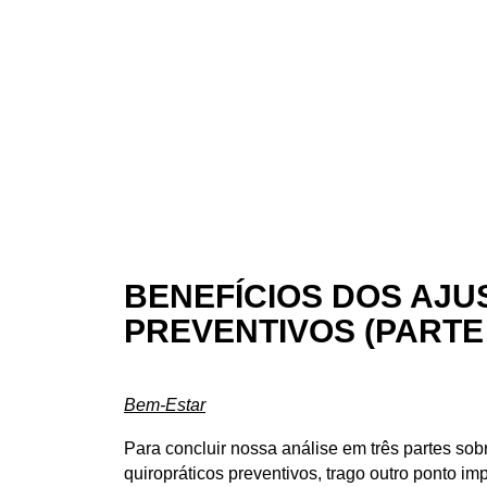
BENEFÍCIOS DOS AJU
PREVENTIVOS (PARTE 
Bem-Estar
Para concluir nossa análise em três partes sob
quiropráticos preventivos, trago outro ponto i