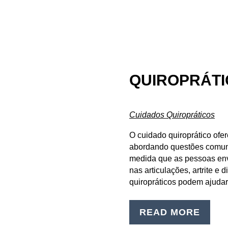
QUIROPRÁTI
Cuidados Quiropráticos
O cuidado quiroprático ofer
abordando questões comuns
medida que as pessoas en
nas articulações, artrite e 
quiropráticos podem ajuda
READ MORE