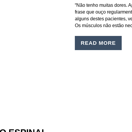
“Não tenho muitas dores. A
frase que ouço regularment
alguns destes pacientes, ve
Os músculos não estão ne
READ MORE