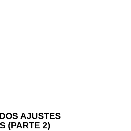
 DOS AJUSTES
 (PARTE 2)