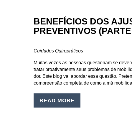
BENEFÍCIOS DOS AJU
PREVENTIVOS (PARTE 
Cuidados Quiropráticos
Muitas vezes as pessoas questionam se devem 
tratar proativamente seus problemas de mobil
dor. Este blog vai abordar essa questão. Prete
compreensão completa de como a má mobilid
READ MORE