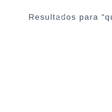
Resultados para "qu