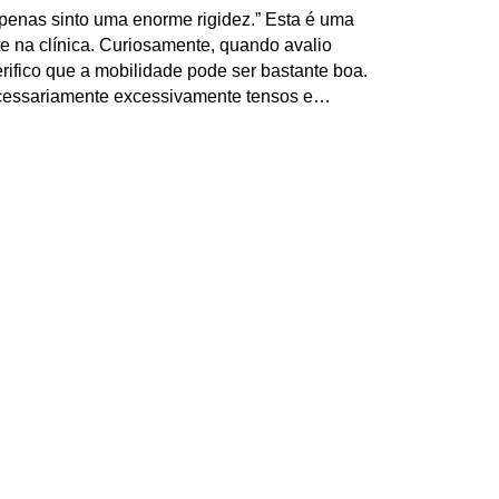
penas sinto uma enorme rigidez.” Esta é uma
e na clínica. Curiosamente, quando avalio
rifico que a mobilidade pode ser bastante boa.
cessariamente excessivamente tensos e…