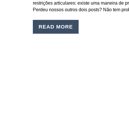
restrições articulares: existe uma maneira de pr
Perdeu nossos outros dois posts? Não tem pr
READ MORE