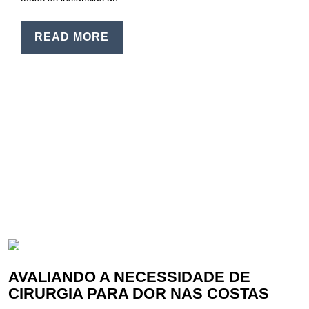
READ MORE
AVALIANDO A NECESSIDADE DE
CIRURGIA PARA DOR NAS COSTAS