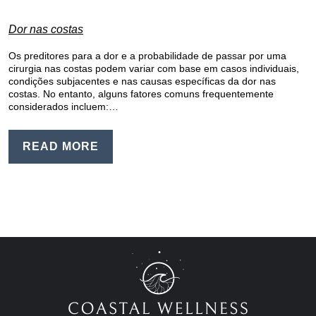
Dor nas costas
Os preditores para a dor e a probabilidade de passar por uma
cirurgia nas costas podem variar com base em casos individuais,
condições subjacentes e nas causas específicas da dor nas
costas. No entanto, alguns fatores comuns frequentemente
considerados incluem:…
READ MORE