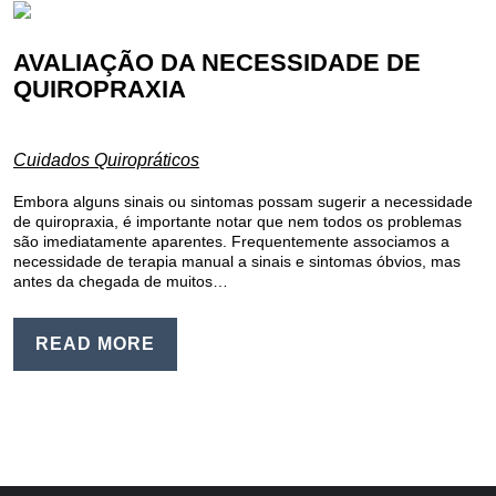
AVALIAÇÃO DA NECESSIDADE DE
QUIROPRAXIA
Cuidados Quiropráticos
Embora alguns sinais ou sintomas possam sugerir a necessidade
de quiropraxia, é importante notar que nem todos os problemas
são imediatamente aparentes. Frequentemente associamos a
necessidade de terapia manual a sinais e sintomas óbvios, mas
antes da chegada de muitos…
READ MORE