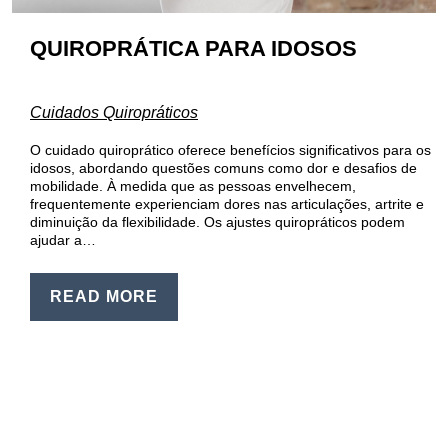
QUIROPRÁTICA PARA IDOSOS
Cuidados Quiropráticos
O cuidado quiroprático oferece benefícios significativos para os
idosos, abordando questões comuns como dor e desafios de
mobilidade. À medida que as pessoas envelhecem,
frequentemente experienciam dores nas articulações, artrite e
diminuição da flexibilidade. Os ajustes quiropráticos podem
ajudar a…
READ MORE