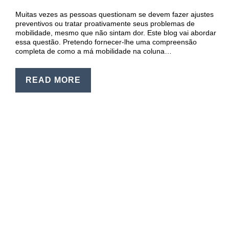
Muitas vezes as pessoas questionam se devem fazer ajustes
preventivos ou tratar proativamente seus problemas de
mobilidade, mesmo que não sintam dor. Este blog vai abordar
essa questão. Pretendo fornecer-lhe uma compreensão
completa de como a má mobilidade na coluna…
READ MORE