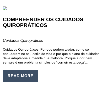
COMPREENDER OS CUIDADOS
QUIROPRÁTICOS
Cuidados Quiropráticos
Cuidados Quiropráticos: Por que podem ajudar, como se
enquadram no seu estilo de vida e por que o plano de cuidados
deve adaptar-se à medida que melhora. Porque a dor nem
sempre é um problema simples de “corrigir esta peça”…
READ MORE