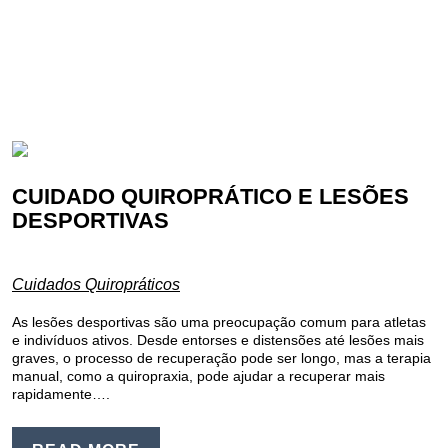
CUIDADO QUIROPRÁTICO E LESÕES
DESPORTIVAS
Cuidados Quiropráticos
As lesões desportivas são uma preocupação comum para atletas
e indivíduos ativos. Desde entorses e distensões até lesões mais
graves, o processo de recuperação pode ser longo, mas a terapia
manual, como a quiropraxia, pode ajudar a recuperar mais
rapidamente….