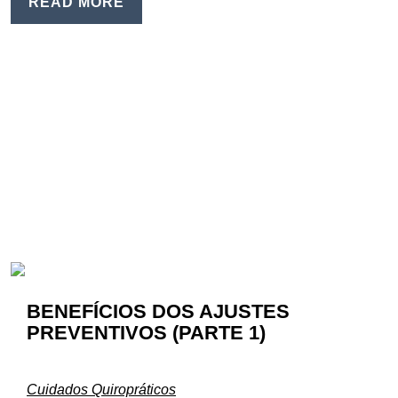
READ MORE
BENEFÍCIOS DOS AJUSTES
PREVENTIVOS (PARTE 1)
Cuidados Quiropráticos