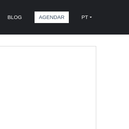
BLOG
AGENDAR
PT