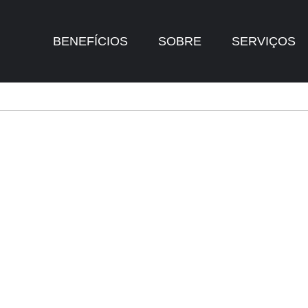
BENEFÍCIOS
SOBRE
SERVIÇOS