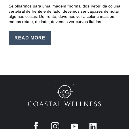
EN
Se olharmos para uma imagem “normal dos livros” da coluna
vertebral de frente e de lado, devemos ser capazes de notar
PT
algumas coisas. De frente, devemos ver a coluna mais ou
menos reta e, de lado, devemos ver curvas fluídas….
READ MORE