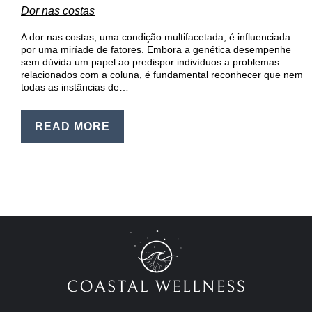
EN
Dor nas costas
PT
A dor nas costas, uma condição multifacetada, é influenciada
por uma miríade de fatores. Embora a genética desempenhe
sem dúvida um papel ao predispor indivíduos a problemas
relacionados com a coluna, é fundamental reconhecer que nem
todas as instâncias de…
READ MORE