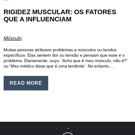
RIGIDEZ MUSCULAR: OS FATORES
QUE A INFLUENCIAM
Músculo
Muitas pessoas atribuem problemas a músculos ou tecidos
específicos. Elas sentem dor ou tensão e pensam que esse é o
problema. Diariamente, ouço: ‘Acho que é meu músculo, não é?’
ou ‘Meu médico disse que é uma tendinite’. No entanto,…
READ MORE