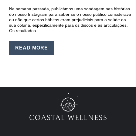
EN
Na semana passada, publicámos uma sondagem nas histórias
PT
do nosso Instagram para saber se o nosso público considerava
ou não que certos hábitos eram prejudiciais para a saúde da
sua coluna, especificamente para os discos e as articulações.
Os resultados…
READ MORE