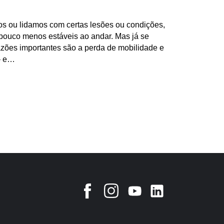
 ou lidamos com certas lesões ou condições,
ouco menos estáveis ao andar. Mas já se
zões importantes são a perda de mobilidade e
– e…