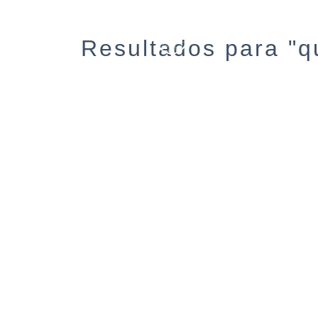
Resultados para "q