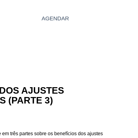
BLOG
AGENDAR
PT
 DOS AJUSTES
 (PARTE 3)
 em três partes sobre os benefícios dos ajustes