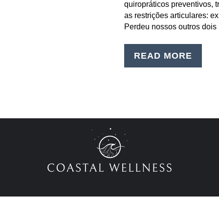
quiropráticos preventivos, 
as restrições articulares: e
Perdeu nossos outros dois
READ MORE