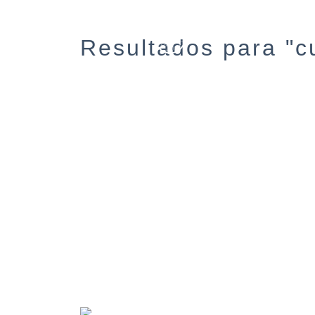
Resultados para "c