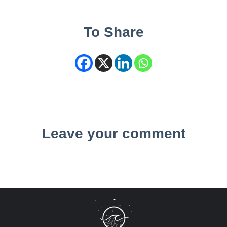
To Share
Leave your comment