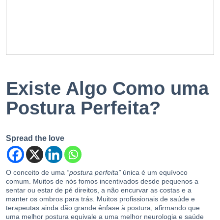
EN
PT
Existe Algo Como uma
Postura Perfeita?
Spread the love
O conceito de uma
“postura perfeita”
única é um equívoco
comum. Muitos de nós fomos incentivados desde pequenos a
sentar ou estar de pé direitos, a não encurvar as costas e a
manter os ombros para trás. Muitos profissionais de saúde e
terapeutas ainda dão grande ênfase à postura, afirmando que
uma melhor postura equivale a uma melhor neurologia e saúde