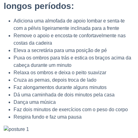
longos períodos:
Adiciona uma almofada de apoio lombar e senta-te
com a pélvis ligeiramente inclinada para a frente
Remove o apoio e encosta-te confortavelmente nas
costas da cadeira
Eleva a secretária para uma posição de pé
Puxa os ombros para trás e estica os braços acima da
cabeça durante um minuto
Relaxa os ombros e deixa o peito suavizar
Cruza as pernas, depois troca de lado
Faz alongamentos durante alguns minutos
Dá uma caminhada de dois minutos pela casa
Dança uma música
Faz dois minutos de exercícios com o peso do corpo
Respira fundo e faz uma pausa