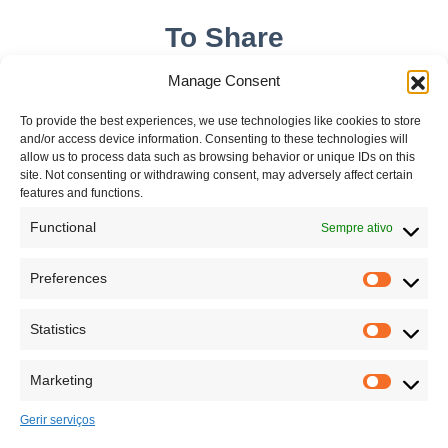
To Share
Manage Consent
To provide the best experiences, we use technologies like cookies to store
and/or access device information. Consenting to these technologies will
allow us to process data such as browsing behavior or unique IDs on this
site. Not consenting or withdrawing consent, may adversely affect certain
features and functions.
Functional
Sempre ativo
Leave your comment
Preferences
Statistics
Marketing
Gerir serviços