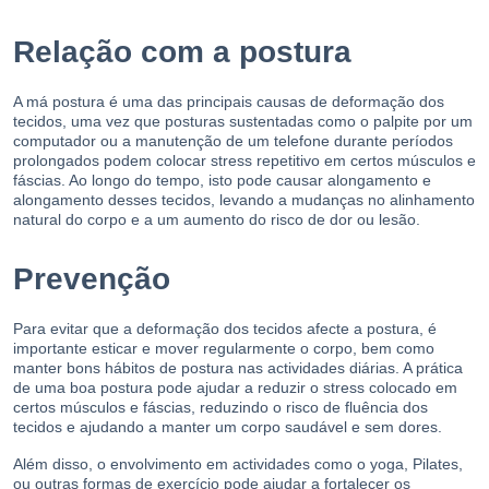
Relação com a postura
A má postura é uma das principais causas de deformação dos
tecidos, uma vez que posturas sustentadas como o palpite por um
computador ou a manutenção de um telefone durante períodos
prolongados podem colocar stress repetitivo em certos músculos e
fáscias. Ao longo do tempo, isto pode causar alongamento e
alongamento desses tecidos, levando a mudanças no alinhamento
natural do corpo e a um aumento do risco de dor ou lesão.
Prevenção
Para evitar que a deformação dos tecidos afecte a postura, é
importante esticar e mover regularmente o corpo, bem como
manter bons hábitos de postura nas actividades diárias. A prática
de uma boa postura pode ajudar a reduzir o stress colocado em
certos músculos e fáscias, reduzindo o risco de fluência dos
tecidos e ajudando a manter um corpo saudável e sem dores.
Além disso, o envolvimento em actividades como o yoga, Pilates,
ou outras formas de exercício pode ajudar a fortalecer os