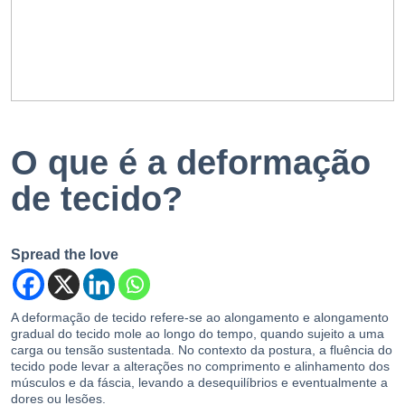
EN
PT
O que é a deformação
de tecido?
Spread the love
A deformação de tecido refere-se ao alongamento e alongamento
gradual do tecido mole ao longo do tempo, quando sujeito a uma
carga ou tensão sustentada. No contexto da postura, a fluência do
tecido pode levar a alterações no comprimento e alinhamento dos
músculos e da fáscia, levando a desequilíbrios e eventualmente a
dores ou lesões.