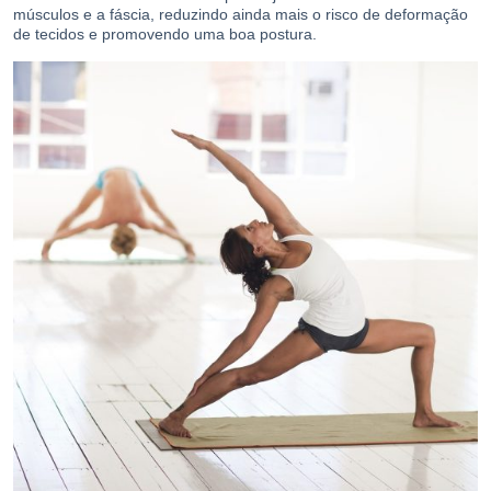
músculos e a fáscia, reduzindo ainda mais o risco de deformação
de tecidos e promovendo uma boa postura.