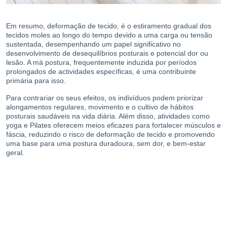
Em resumo, deformação de tecido, é o estiramento gradual dos
tecidos moles ao longo do tempo devido a uma carga ou tensão
sustentada, desempenhando um papel significativo no
desenvolvimento de desequilíbrios posturais e potencial dor ou
lesão. A má postura, frequentemente induzida por períodos
prolongados de actividades específicas, é uma contribuinte
primária para isso.
Para contrariar os seus efeitos, os indivíduos podem priorizar
alongamentos regulares, movimento e o cultivo de hábitos
posturais saudáveis na vida diária. Além disso, atividades como
yoga e Pilates oferecem meios eficazes para fortalecer músculos e
fáscia, reduzindo o risco de deformação de tecido e promovendo
uma base para uma postura duradoura, sem dor, e bem-estar
geral.